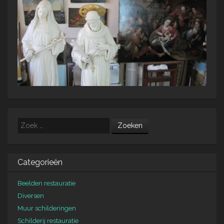
Zoeken
Categorieën
Beelden restauratie
Diversen
Muur schilderingen
Schilderij restauratie