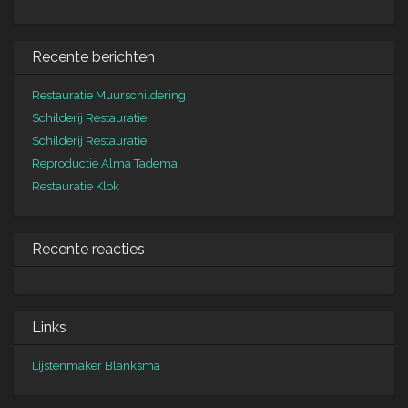
Recente berichten
Restauratie Muurschildering
Schilderij Restauratie
Schilderij Restauratie
Reproductie Alma Tadema
Restauratie Klok
Recente reacties
Links
Lijstenmaker Blanksma